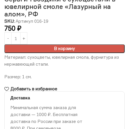
ювелирной смоле «Лазурный на
алом», РФ
SKU:
Артикул 016-19
750
₽
В корзину
Материал: сухоцветы, ювелирная смола, фурнитура из
нержавеющей стали.
Размер: 1 см.
Добавить в избранное
Доставка
Минимальная сумма заказа для
доставки — 1000 ₽. Бесплатная
доставка по России при заказе от
8000 ₽. При самовывозе