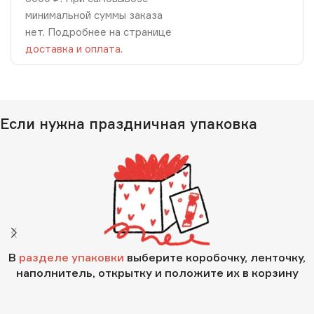
минимальной суммы заказа
нет. Подробнее на странице
доставка и оплата
.
Если нужна праздничная упаковка
В
разделе упаковки
выберите коробочку, ленточку,
наполнитель, открытку и положите их в корзину