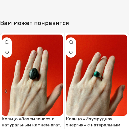
Вам может понравится
Кольцо «Заземление» с
Кольцо «Изумрудная
натуральным камнем-агат,
энергия» с натуральным