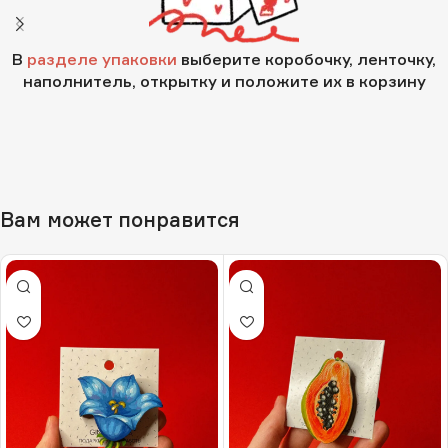
В
разделе упаковки
выберите коробочку, ленточку,
наполнитель, открытку и положите их в корзину
Вам может понравится