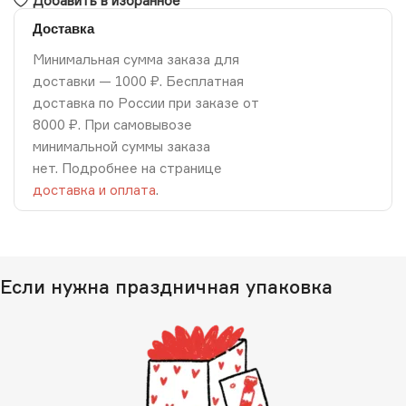
Добавить в избранное
Доставка
Минимальная сумма заказа для
доставки — 1000 ₽. Бесплатная
доставка по России при заказе от
8000 ₽. При самовывозе
минимальной суммы заказа
нет. Подробнее на странице
доставка и оплата
.
Если нужна праздничная упаковка