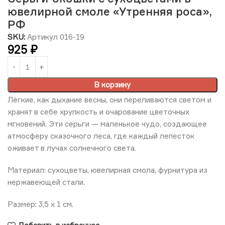
ювелирной смоле «Утренняя роса»,
РФ
SKU:
Артикул 016-19
925
₽
В корзину
Лёгкие, как дыхание весны, они переливаются светом и
хранят в себе хрупкость и очарование цветочных
мгновений. Эти серьги — маленькое чудо, создающее
атмосферу сказочного леса, где каждый лепесток
оживает в лучах солнечного света.
Материал: сухоцветы, ювелирная смола, фурнитура из
нержавеющей стали.
Размер: 3,5 x 1 см.