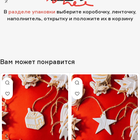
В
разделе упаковки
выберите коробочку, ленточку,
наполнитель, открытку и положите их в корзину
Вам может понравится