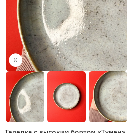
Нажмите, чтобы увеличить изображение
Тарелка с высоким бортом «Туман»,