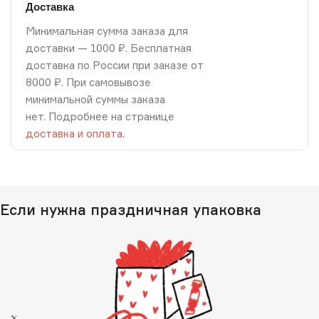
Доставка
Минимальная сумма заказа для
доставки — 1000 ₽. Бесплатная
доставка по России при заказе от
8000 ₽. При самовывозе
минимальной суммы заказа
нет. Подробнее на странице
доставка и оплата
.
Если нужна праздничная упаковка