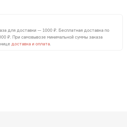
аза для доставки — 1000 ₽. Бесплатная доставка по
8000 ₽. При самовывозе минимальной суммы заказа
анице
доставка и оплата
.