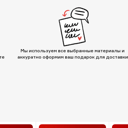
Мы используем все выбранные материалы и
те
аккуратно оформим ваш подарок для доставки