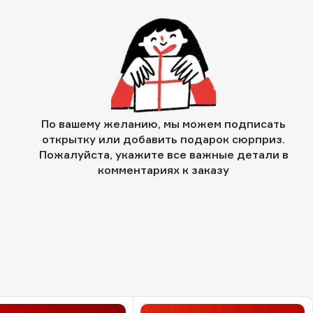
По вашему желанию, мы можем подписать
открытку или добавить подарок сюрприз.
Пожалуйста, укажите все важные детали в
комментариях к заказу