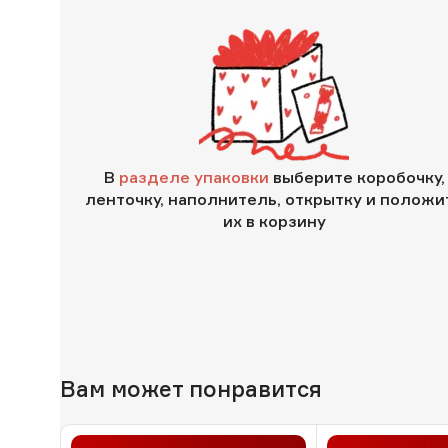
В
разделе упаковки
выберите коробочку,
ленточку, наполнитель, открытку и положи
их в корзину
Вам может понравится