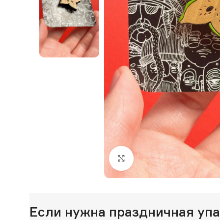
Нажмите, чтобы увеличи
Если нужна праздничная уп