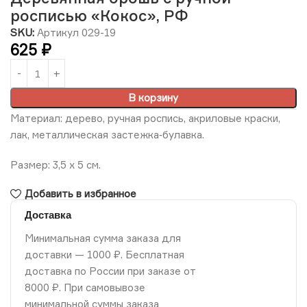
росписью «Кокос», РФ
SKU:
Артикул 029-19
625
₽
В корзину
Материал: дерево, ручная роспись, акриловые краски,
лак, металлическая застежка‑булавка.
Размер: 3,5 х 5 см.
Добавить в избранное
Доставка
Минимальная сумма заказа для
доставки — 1000 ₽. Бесплатная
доставка по России при заказе от
8000 ₽. При самовывозе
минимальной суммы заказа