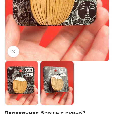
Нажмите, чтобы увеличить изображение
Деревянная брошь с ручной