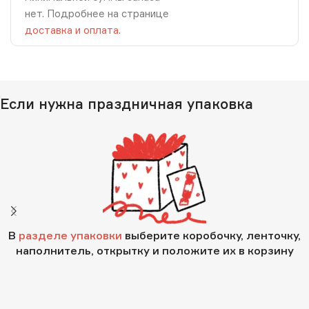
нет. Подробнее на странице
доставка и оплата
.
Если нужна праздничная упаковка
В
разделе упаковки
выберите коробочку, ленточку,
наполнитель, открытку и положите их в корзину