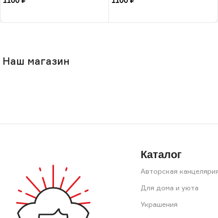
1100
₽
1100
₽
В корзину
В корзину
Наш магазин
Каталог
Авторская канцеляри
Для дома и уюта
Украшения